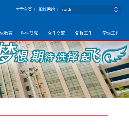
大学主页
旧版网站
生教育
科学研究
合作交流
党群工作
学生工作