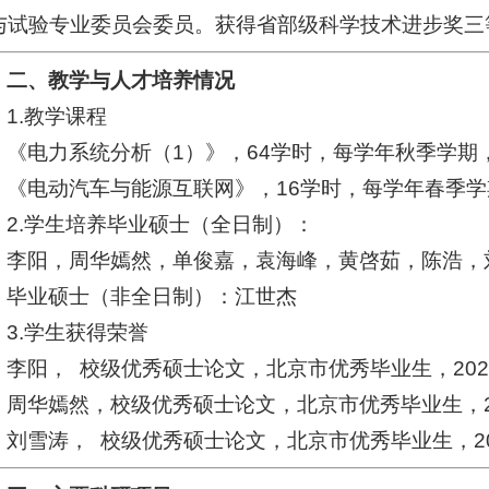
与试验专业委员会委员。获得省部级科学技术进步奖三
二、教学与人才培养情况
1.教学课程
《电力系统分析（1）》，64学时，每学年秋季学期
《电动汽车与能源互联网》，16学时，每学年春季
2.学生培养毕业硕士（全日制）：
李阳，周华嫣然，单俊嘉，袁海峰，黄啓茹，陈浩，
毕业硕士（非全日制）：江世杰
3.学生获得荣誉
李阳， 校级优秀硕士论文，北京市优秀毕业生，202
周华嫣然，校级优秀硕士论文，北京市优秀毕业生，2
刘雪涛， 校级优秀硕士论文，北京市优秀毕业生，20