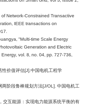
nsactions on Smart Grid, Vol 5, Issue 2,
on of Network-Constrained Transactive
eration, IEEE transactions on
017.
Guangya, "Multi-time Scale Energy
otovoltaic Generation and Electric
nergy, vol. 8, no. 04, pp. 727-736,
活性价值评估[J].中国电机工程学
网两阶段鲁棒规划方法[J/OL]. 中国电机工
禹胜，交互能源：实现电力能源系统平衡的有