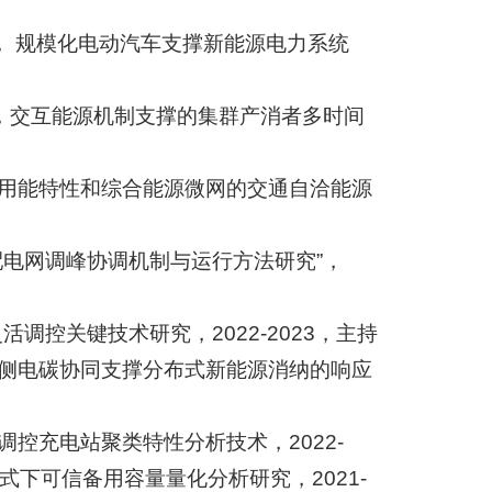
80， 规模化电动汽车支撑新能源电力系统
78，交互能源机制支撑的集群产消者多时间
施用能特性和综合能源微网的交通自洽能源
配电网调峰协调机制与运行方法研究”，
活调控关键技术研究，2022-2023，主持
求侧电碳协同支撑分布式新能源消纳的响应
调控充电站聚类特性分析技术，2022-
模式下可信备用容量量化分析研究，2021-