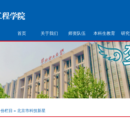
首页
关于我们
师资队伍
本科生教育
研究
备份栏目
» 北京市科技新星