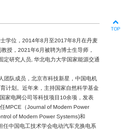
TOP
学位，2014年8月至2017年8月在丹麦
副教授，2021年6月被聘为博士生导师，
固定研究人员, 华北电力大学国家能源交通
人团队成员，北京市科技新星，中国电机
培育计划。近年来，主持国家自然科学基金
国家电网公司等科技项目10余项，发表
（Journal of Modern Power
trol of Modern Power Systems)和
)等杂志编委。担任中国电工技术学会电动汽车充换电系