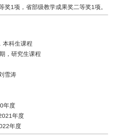
等奖1项，省部级教学成果奖二等奖1项。
，本科生课程
学期，研究生课程
刘雪涛
0年度
021年度
22年度