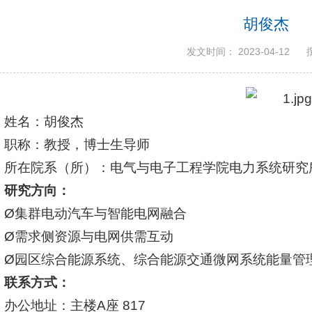
胡俊杰
发文时间： 2023-04-12
姓名：胡俊杰
职称：教授，博士生导师
所在院系（所）：电气与电子工程学院电力系统研究
研究方向：
Ø集群电动汽
车与智能电网融合
Ø需求侧资源与电网供需互动
Ø园区综合能源系统、综合能源交通微网系统能量管
联系方式：
办公地址：主楼A座 817