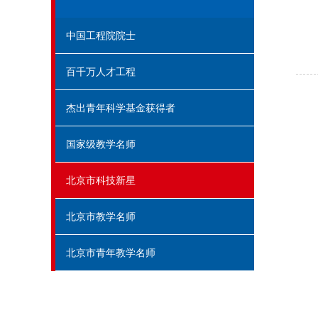
中国工程院院士
百千万人才工程
杰出青年科学基金获得者
国家级教学名师
北京市科技新星
北京市教学名师
北京市青年教学名师