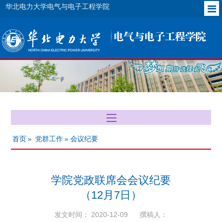
华北电力大学电气与电子工程学院
首页
»
党群工作
» 会议纪要
学院党政联席会会议纪要
（12月7日）
发文时间： 2020-12-09
撰稿人：