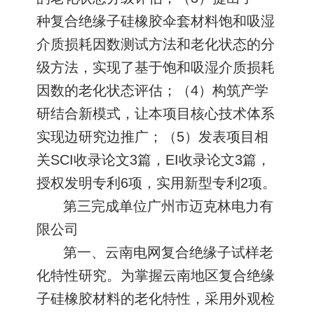
种复合绝缘子硅橡胶伞套材料饱和吸湿
介质损耗因数测试方法和老化状态的分
级方法，实现了基于饱和吸湿介质损耗
因数的老化状态评估；（4）构筑产学
研结合新模式，让本项目核心技术体系
实现边研究边推广；（5）发表项目相
关SCI收录论文3篇，EI收录论文3篇，
授权发明专利6项，实用新型专利2项。
第三完成单位广州市迈克林电力有
限公司
第一、云南电网复合绝缘子试样老
化特性研究。为掌握云南地区复合绝缘
子硅橡胶材料的老化特性，采用外观检