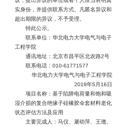
议，提出异议的单位或者个人应当表明真
实身份，并提供联系方式。凡匿名异议和
超出期限的异议，不予受理。
特此公示。
联系单位：华北电力大学电气与电子
工程学院
通讯地址：北京市昌平区北农路2号
联系电话：010-61771577
华北电力大学电气与电子工程学院
2019年5月16日
项目名称：基于陷阱电荷量和饱和吸
湿介损的复合绝缘子硅橡胶伞套材料老化
状态评估方法及应用
主要完成人：马仪、屠幼萍、王璁、