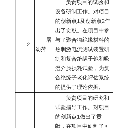
负责项目的试验和
设备研制工作。对项目
的创新点1及创新点2作
出了贡献。在项目中参
屠
与了聚合物绝缘材料的
2
幼萍
热刺激电流测试装置研
制和复合绝缘子饱和吸
湿介质损耗试验，为复
合绝缘子老化评估系统
的提供了理论依据。
负责项目的研究和
试验指导工作。对项目
的创新点1做出了贡
献，在项目中研制了可