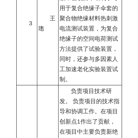
用于复合绝缘子伞套的
王
聚合物绝缘材料热刺激
3
璁
电流测试装置，为复合
绝缘子的空间电荷测试
方法提供了试验装置，
同时，还参与多因素人
工加速老化实验装置试
制。
负责项目技术研
发。 负责项目的技术指
导和协调工作。在项目
创新点1作出了贡献，
在项目中主要负责新绝