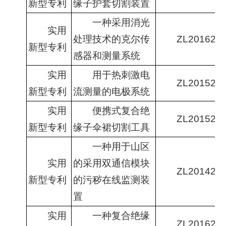
新型专利
缘子护套切割装置
一种采用消光
实用
处理技术的克尔传
ZL2016200
新型专利
感器和测量系统
实用
用于热刺激电
ZL2015200
新型专利
流测量的电极系统
实用
便携式复合绝
ZL2015206
新型专利
缘子伞裙切割工具
一种用于山区
实用
的采用双通信模块
ZL2014208
新型专利
的污秽在线监测装
置
实用
一种复合绝缘
ZL2016200