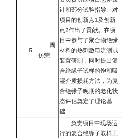
计和部分试验指导。对
项目的创新点1及创新
点2作出了贡献。在项
目中参与了聚合物绝缘
周
5
材料的热刺激电流测试
仿荣
装置研制，同时提出复
合绝缘子试样的饱和吸
湿介质损耗方法，为复
合绝缘子晚期的老化状
态评估奠定了理论基
础。
负责项目中现场运
行的复合绝缘子取样工