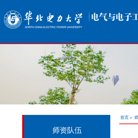
首页
»
师资队伍