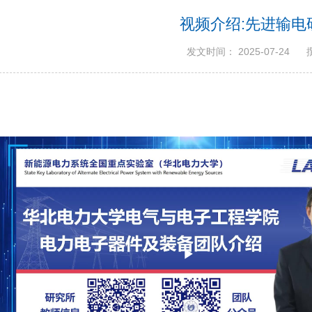
视频介绍:先进输电
发文时间： 2025-07-24
Play