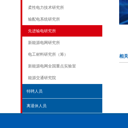
柔性电力技术研究所
输配电系统研究所
先进输电研究所
新能源电网研究所
电工材料研究所（筹）
相
新能源电网全国重点实验室
能源交通研究院
特聘人员
离退休人员