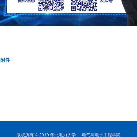
Video
关附件
版权所有 © 2019 华北电力大学 电气与电子工程学院