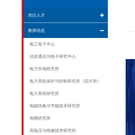
杰出人才
教师信息
电工电子中心
信息通信与电子研究中心
电力市场研究所
电力系统保护与控制研究所（四方所）
电力系统研究所
电能转换与节能技术研究所
电网研究所
高电压与绝缘技术研究所