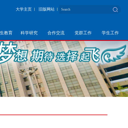
大学主页
旧版网站
生教育
科学研究
合作交流
党群工作
学生工作