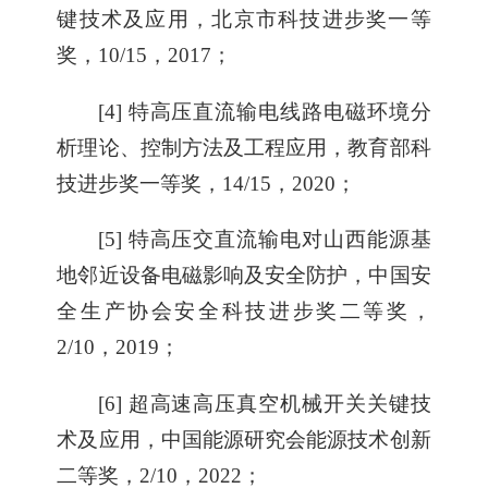
键技术及应用，北京市科技进步奖一等
奖，10/15，2017；
[4] 特高压直流输电线路电磁环境分
析理论、控制方法及工程应用，教育部科
技进步奖一等奖，14/15，2020；
[5] 特高压交直流输电对山西能源基
地邻近设备电磁影响及安全防护，中国安
全生产协会安全科技进步奖二等奖，
2/10，2019；
[6] 超高速高压真空机械开关关键技
术及应用，中国能源研究会能源技术创新
二等奖，2/10，2022；