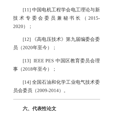
[11] 中国电机工程学会电工理论与新
技术专委会委员兼秘书长（2015-
2020）；
[12] 《高电压技术》第九届编委会委
员（2020年至今）；
[13] IEEE PES 中国区教育委员会理
事（2018年至今）；
[14] 全国石油和化学工业电气技术委
员会委员（2009-2014）。
六、代表性论文