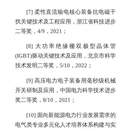
[7] 柔性直流输电核心装备抗电磁干
扰关键技术及工程应用，浙江省科技进步
二等奖，4/9，2021；
[8] 大功率绝缘栅双极型晶体管
(IGBT)驱动关键技术及应用，北京市科学
技术发明二等奖，5/10，2022；
[9] 高压电力电子装备用毫秒级机械
开关研制及应用，中国电力科学技术进步
奖二等奖，8/10，2021；
[10] 面向新能源电力行业发展需求的
电气类专业多元化人才培养体系构建与实