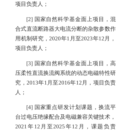
项目负责人；
[2] 国家自然科学基金面上项目，混
合式直流断路器大电流分断的杂散参数作
用机制研究，2020年1月至2023年12月，
项目负责人；
[3] 国家自然科学基金面上项目，高
压柔性直流换流阀系统的动态电磁特性研
究，2013年1月至2016年12月，项目负责
人；
[4] 国家重点研发计划课题，换流平
台过电压绝缘配合及电磁兼容关键技术，
2021年12月至2025年12月，课题负责