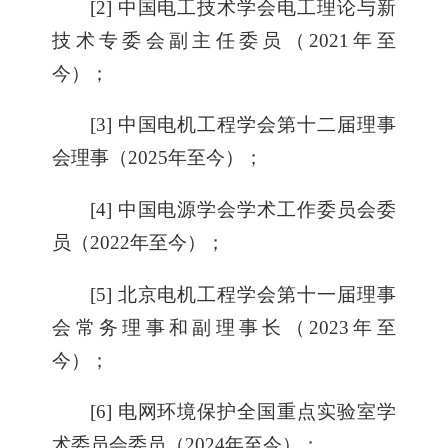
[2] 中国电工技术学会电工理论与新
技术专委会副主任委员（2021年至
今）；
[3] 中国电机工程学会第十二届理事
会理事（2025年至今）；
[4] 中国电源学会学术工作委员会委
员（2022年至今）；
[5] 北京电机工程学会第十一届理事
会常务理事和副理事长（2023年至
今）；
[6] 电网环境保护全国重点实验室学
术委员会委员（2024年至今）；