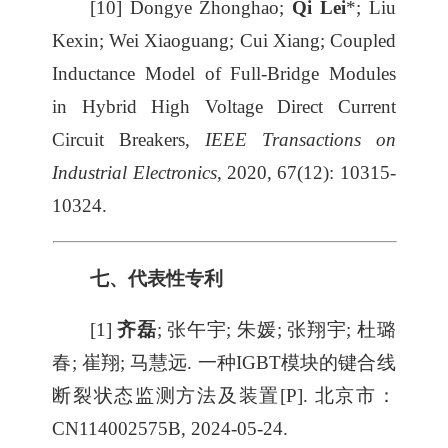
[10] Dongye Zhonghao;
Qi Lei
*; Liu
Kexin; Wei Xiaoguang; Cui Xiang; Coupled
Inductance Model of Full-Bridge Modules
in Hybrid High Voltage Direct Current
Circuit Breakers,
IEEE Transactions on
Industrial Electronics
, 2020, 67(12): 10315-
10324.
七、代表性专利
[1]
齐磊
; 张午宇; 朱媛; 张翔宇; 杜璐
春; 崔翔; 马慧远. 一种IGBT模块的键合线
断裂状态监测方法及装置[P]. 北京市：
CN114002575B, 2024-05-24.