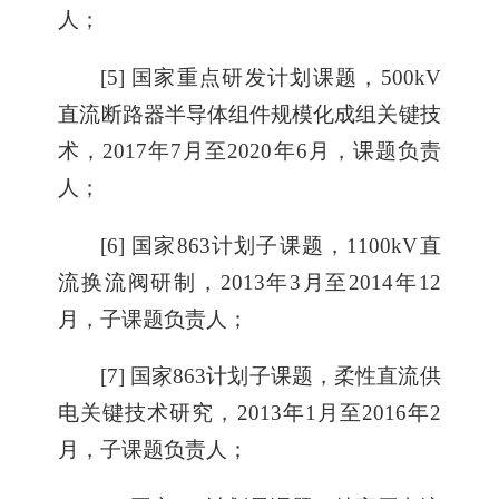
人；
[5] 国家重点研发计划课题，500kV
直流断路器半导体组件规模化成组关键技
术，2017年7月至2020年6月，课题负责
人；
[6] 国家863计划子课题，1100kV直
流换流阀研制，2013年3月至2014年12
月，子课题负责人；
[7] 国家863计划子课题，柔性直流供
电关键技术研究，2013年1月至2016年2
月，子课题负责人；