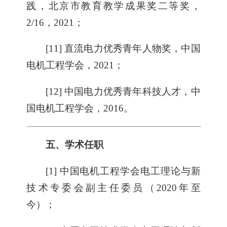
践，北京市教育教学成果奖二等奖，
2/16，2021；
[11] 直流电力优秀青年人物奖，中国
电机工程学会，2021；
[12] 中国电力优秀青年科技人才，中
国电机工程学会，2016。
五、学术任职
[1] 中国电机工程学会电工理论与新
技术专委会副主任委员（2020年至
今）；