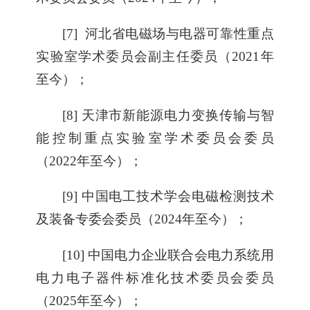
[7] 河北省电磁场与电器可靠性重点
实验室学术委员会副主任委员（2021年
至今）；
[8] 天津市新能源电力变换传输与智
能控制重点实验室学术委员会委员
（2022年至今）；
[9] 中国电工技术学会电磁检测技术
及装备专委会委员（2024年至今）；
[10] 中国电力企业联合会电力系统用
电力电子器件标准化技术委员会委员
（2025年至今）；