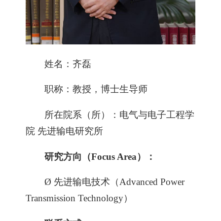
姓名：齐磊
职称：教授，博士生导师
所在院系（所）：电气与电子工程学
院 先进输电研究所
研究方向（Focus Area）：
Ø 先进输电技术（Advanced Power
Transmission Technology）