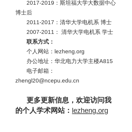
2017-2019：斯坦福大学大数据中心
博士后
2011-2017：清华大学电机系 博士
2007-2011： 清华大学电机系 学士
联系方式：
个人网站：
lezheng.org
办公地址：华北电力大学主楼A815
电子邮箱：
zhengl20@ncepu.edu.cn
更多更新信息，欢迎访问我
的个人学术网站：
lezheng.org