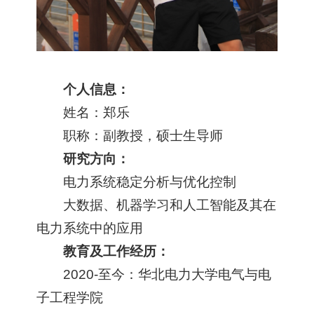
个人信息：
姓名：郑乐
职称：副教授，硕士生导师
研究方向：
电力系统稳定分析与优化控制
大数据、机器学习和人工智能及其在
电力系统中的应用
教育及工作经历：
2020-至今：华北电力大学
电气与电
子工程学院