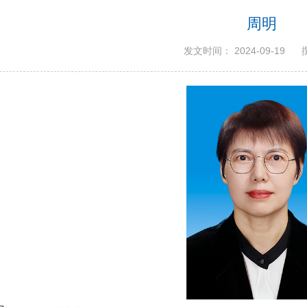
周明
发文时间： 2024-09-19