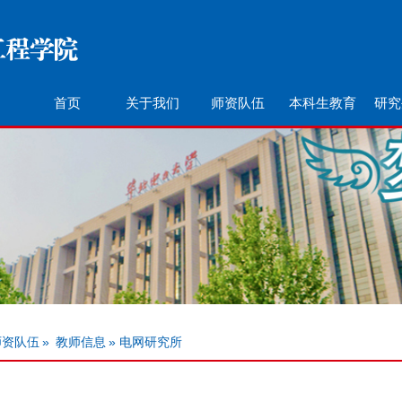
首页
关于我们
师资队伍
本科生教育
研究
师资队伍
»
教师信息
» 电网研究所