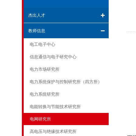
杰出人才
教师信息
电工电子中心
信息通信与电子研究中心
电力市场研究所
电力系统保护与控制研究所（四方所）
电力系统研究所
电能转换与节能技术研究所
电网研究所
高电压与绝缘技术研究所