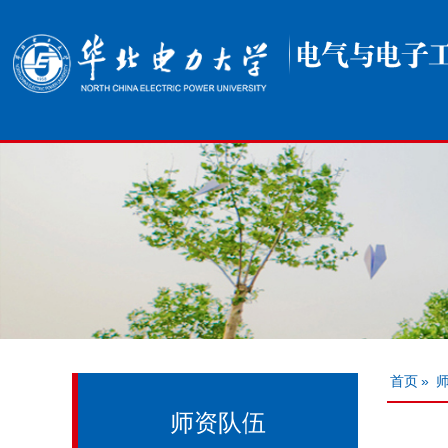
首页
»
师资队伍