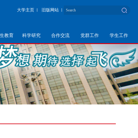
大学主页
旧版网站
生教育
科学研究
合作交流
党群工作
学生工作