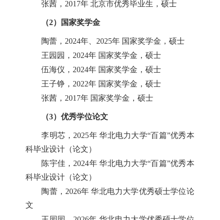
张茜，2017年 北京市优秀毕业生，硕士
（2）国家奖学金
陶蕾，2024年、2025年 国家奖学金，硕士
王园园，2024年 国家奖学金，硕士
伍海仪，2024年 国家奖学金，硕士
王子铮，2022年 国家奖学金，硕士
张茜，2017年 国家奖学金，硕士
（3）优秀学位论文
李明芯，2025年 华北电力大学“百篇”优秀本
科毕业设计（论文）
陈宇佳，2024年 华北电力大学“百篇”优秀本
科毕业设计（论文）
陶蕾，2026年 华北电力大学优秀硕士学位论
文
王园园，2026年 华北电力大学优秀硕士学位