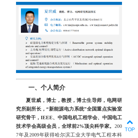
一、个人简介
夏世威，博士，教授，博士生导师，电网研
究所副所长，“新能源电力系统”全国重点实验室
研究骨干，IEEE、中国电机工程学会、中国电工
技术学会高级会员，全球前2%顶尖科学家。
200
TOP
7年及2009年获得哈尔滨工业大学电气工程本科