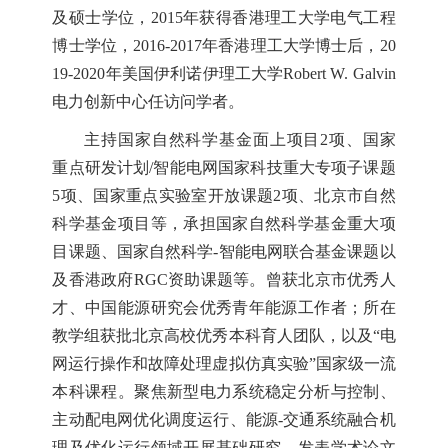
及硕士学位，2015年获得香港理工大学电气工程
博士学位，2016-2017年香港理工大学博士后，20
19-2020年美国伊利诺伊理工大学Robert W. Galvin
电力创新中心任访问学者。
主持国家自然科学基金面上项目2项、国家
重点研发计划/智能电网国家科技重大专项子课题
5项、国家重点实验室开放课题2项、北京市自然
科学基金项目等，承担国家自然科学基金重大项
目课题、国家自然科学-智能电网联合基金课题以
及香港政府RGC资助课题等。曾获北京市优秀人
才、中国能源研究会优秀青年能源工作者；所在
教学组获批北京高校优秀本科育人团队，以及“电
网运行操作和故障处理虚拟仿真实验”国家级一流
本科课程。聚焦新型电力系统稳定分析与控制、
主动配电网优化调度运行、能源-交通系统融合机
理及优化运行领域开展基础研究，发表学术论文