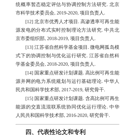
统概率暂态稳定评估与协调控制方法研究. 北京
市科学技术委员会, 2019-2020, 项目负责人.
[12] 北京市优秀人才项目. 高渗透率可再生能
源发电的分布式实时控制理论方法研究. 中共北
京市委组织部, 2018-2019, 项目负责人.
[13] 江苏省自然科学基金项目. 微电网孤岛模
式下的协调控制与优化运行研究. 江苏省自然科
学基金委员会, 2018-2020, 项目负责人.
[14] 国家重点研发计划课题. 高比例可再生能
源并网的电力系统规划与运行基础理论. 中华人
民共和国科学技术部, 2017-2019, 研究骨干.
[15] 国家重点研发计划课题. 含高比例可再生
能源的交直流混联系统协同优化运行理论. 中华
人民共和国科学技术部, 2016-2020, 研究骨干.
四、代表性论文和专利