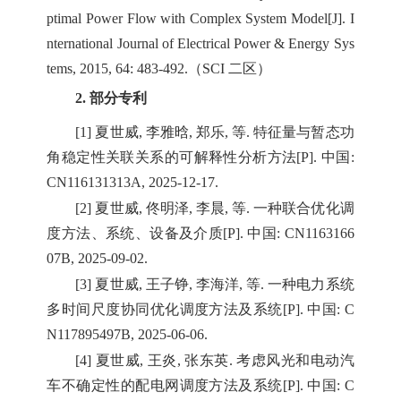
ptimal Power Flow with Complex System Model[J]. I
nternational Journal of Electrical Power & Energy Sys
tems, 2015, 64: 483-492.（SCI 二区）
2. 部分专利
[1] 夏世威, 李雅晗, 郑乐, 等. 特征量与暂态功
角稳定性关联关系的可解释性分析方法[P]. 中国:
CN116131313A, 2025-12-17.
[2] 夏世威, 佟明泽, 李晨, 等. 一种联合优化调
度方法、系统、设备及介质[P]. 中国: CN1163166
07B, 2025-09-02.
[3] 夏世威, 王子铮, 李海洋, 等. 一种电力系统
多时间尺度协同优化调度方法及系统[P]. 中国: C
N117895497B, 2025-06-06.
[4] 夏世威, 王炎, 张东英. 考虑风光和电动汽
车不确定性的配电网调度方法及系统[P]. 中国: C