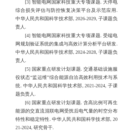
[3] 智能电网国家科技重大专项课题. 大停电
综合损失评估与防控恢复决策平台及示范应用.
中华人民共和国科学技术部, 2026-2029, 子课题负
责人.
[4] 智能电网国家科技重大专项课题. 受端电
网规划验证系统的集成与高效计算分析平台研发.
中华人民共和国科学技术部, 2024-2028, 子课题负
责人.
[5] 国家重点研发计划课题. 交通基础设施服
役状态“监运维”综合能源自洽高效利用技术与系
统. 中华人民共和国科学技术部, 2021-2024, 子课
题负责人.
[6] 国家重点研发计划课题. 含高比例可再生
能源的交直流混联电网受扰后电气量的时空分布
特性和稳定特性. 中华人民共和国科学技术部, 20
21-2024, 研究骨干.