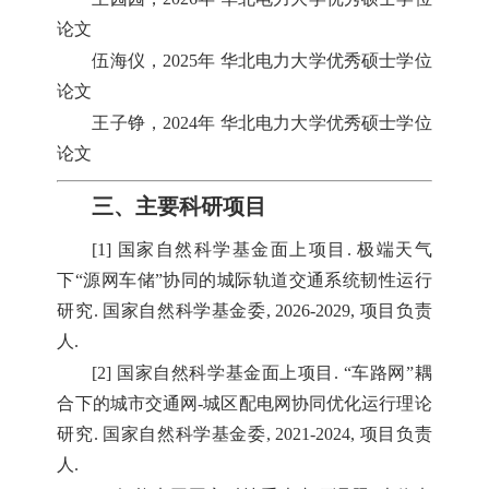
论文
伍海仪，2025年 华北电力大学优秀硕士学位
论文
王子铮，2024年 华北电力大学优秀硕士学位
论文
三、主要科研项目
[1] 国家自然科学基金面上项目. 极端天气
下“源网车储”协同的城际轨道交通系统韧性运行
研究. 国家自然科学基金委, 2026-2029, 项目负责
人.
[2] 国家自然科学基金面上项目. “车路网”耦
合下的城市交通网-城区配电网协同优化运行理论
研究. 国家自然科学基金委, 2021-2024, 项目负责
人.