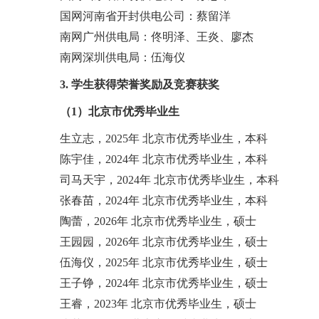
国网河南省开封供电公司：蔡留洋
南网广州供电局：佟明泽、王炎、廖杰
南网深圳供电局：伍海仪
3. 学生获得荣誉奖励及竞赛获奖
（1）北京市优秀毕业生
生立志，2025年 北京市优秀毕业生，本科
陈宇佳，2024年 北京市优秀毕业生，本科
司马天宇，2024年 北京市优秀毕业生，本科
张春苗，2024年 北京市优秀毕业生，本科
陶蕾，2026年 北京市优秀毕业生，硕士
王园园，2026年 北京市优秀毕业生，硕士
伍海仪，2025年 北京市优秀毕业生，硕士
王子铮，2024年 北京市优秀毕业生，硕士
王睿，2023年 北京市优秀毕业生，硕士