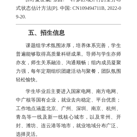
式状态估计方法[P]. 中国: CN109494711B, 2022-0
9-20.
五、招生信息
课题组学术氛围浓厚，培养体系完善，学生
普遍能够取得高质量科研成果。导师与学生亦师
亦友，师生关系融洽、沟通顺畅；组内成员凝聚
力强，每年定期组织团建活动与聚餐，团队氛围
轻松愉快。
学生毕业后主要进入国家电网、南方电网、
中广核等国有企业，就业去向稳定、平台优质；
工作地点涵盖北京、广州、深圳、南京、杭州、
青岛等一线及新一线核心城市，以及常州、开
封、潍坊、连云港等地市，就业地域分布广泛、
选择灵活。