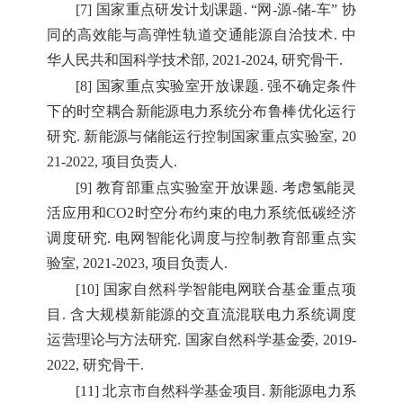
[7] 国家重点研发计划课题. “网-源-储-车” 协
同的高效能与高弹性轨道交通能源自洽技术. 中
华人民共和国科学技术部, 2021-2024, 研究骨干.
[8] 国家重点实验室开放课题. 强不确定条件
下的时空耦合新能源电力系统分布鲁棒优化运行
研究. 新能源与储能运行控制国家重点实验室, 20
21-2022, 项目负责人.
[9] 教育部重点实验室开放课题. 考虑氢能灵
活应用和CO2时空分布约束的电力系统低碳经济
调度研究. 电网智能化调度与控制教育部重点实
验室, 2021-2023, 项目负责人.
[10] 国家自然科学智能电网联合基金重点项
目. 含大规模新能源的交直流混联电力系统调度
运营理论与方法研究. 国家自然科学基金委, 2019-
2022, 研究骨干.
[11] 北京市自然科学基金项目. 新能源电力系