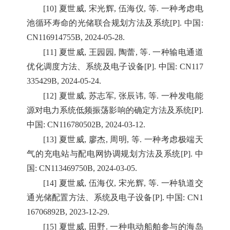
[10] 夏世威, 宋光辉, 伍海仪, 等. 一种考虑电
池循环寿命的光储联合规划方法及系统[P]. 中国:
CN116914755B, 2024-05-28.
[11] 夏世威, 王园园, 陶蕾, 等. 一种输电通道
优化调度方法、系统及电子设备[P]. 中国: CN117
335429B, 2024-05-24.
[12] 夏世威, 苏志军, 张辰讳, 等. 一种发电能
源对电力系统低频振荡影响的确定方法及系统[P].
中国: CN116780502B, 2024-03-12.
[13] 夏世威, 廖杰, 周明, 等. 一种考虑极端天
气的充电站与配电网协调规划方法及系统[P]. 中
国: CN113469750B, 2024-03-05.
[14] 夏世威, 伍海仪, 宋光辉, 等. 一种轨道交
通光储配置方法、系统及电子设备[P]. 中国: CN1
16706892B, 2023-12-29.
[15] 夏世威, 田野. 一种电动船舶参与的海岛