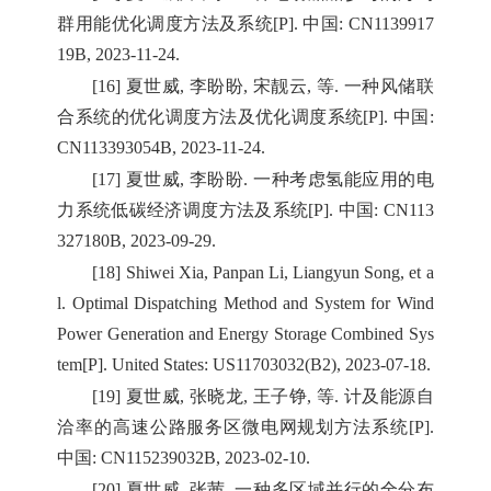
群用能优化调度方法及系统[P]. 中国: CN1139917
19B, 2023-11-24.
[16] 夏世威, 李盼盼, 宋靓云, 等. 一种风储联
合系统的优化调度方法及优化调度系统[P]. 中国:
CN113393054B, 2023-11-24.
[17] 夏世威, 李盼盼. 一种考虑氢能应用的电
力系统低碳经济调度方法及系统[P]. 中国: CN113
327180B, 2023-09-29.
[18] Shiwei Xia, Panpan Li, Liangyun Song, et a
l. Optimal Dispatching Method and System for Wind
Power Generation and Energy Storage Combined Sys
tem[P]. United States: US11703032(B2), 2023-07-18.
[19] 夏世威, 张晓龙, 王子铮, 等. 计及能源自
洽率的高速公路服务区微电网规划方法系统[P].
中国: CN115239032B, 2023-02-10.
[20] 夏世威, 张茜. 一种多区域并行的全分布