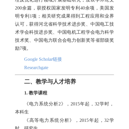
200余篇，获授权国家发明专利40余项，美国发
明专利1项；相关研究成果得到工程应用和业界
认可，获得河北省科学技术进步奖、中国电工技
术学会科技进步奖、中国电机工程学会电力科学
技术奖、中国电力联合会电力创新奖等省部级奖
励7项。
Google Scholar链接
Researchgate
二、教学与人才
培养
1. 教学课程
《电力系统分析2》，2015年起，32学时，
本科生
《高等电力系统分析》，2015年起，32学
时，研究生