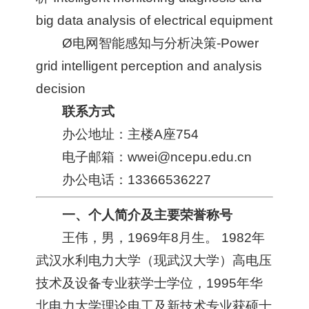
big data analysis of electrical equipment
Ø电网智能感知与分析决策-Power
grid intelligent perception and analysis
decision
联系方式
办公地址：主楼A座754
电子邮箱：wwei@ncepu.edu.cn
办公电话：13366536227
一、个人简介及主要荣誉称号
王伟，男，1969年8月生。 1982年
武汉水利电力大学（现武汉大学）高电压
技术及设备专业获学士学位，1995年华
北电力大学理论电工及新技术专业获硕士