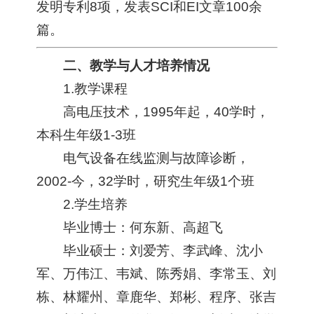
发明专利8项，发表SCI和EI文章100余
篇。
二、教学与人才培养情况
1.教学课程
高电压技术，1995年起，40学时，
本科生年级1-3班
电气设备在线监测与故障诊断，
2002-今，32学时，研究生年级1个班
2.学生培养
毕业博士：何东新、高超飞
毕业硕士：刘爱芳、李武峰、沈小
军、万伟江、韦斌、陈秀娟、李常玉、刘
栋、林耀州、章鹿华、郑彬、程序、张吉