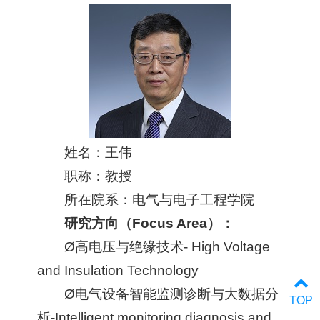
姓名：王伟
职称：教授
所在院系：电气与电子工程学院
研究方向（
Focus Area
）：
Ø高电压与绝缘技术- High Voltage
and Insulation Technology
Ø电气设备智能监测诊断与大数据分
TOP
析-Intelligent monitoring diagnosis and