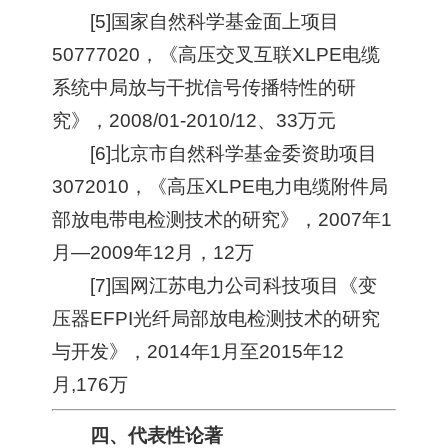
[5]国家自然科学基金面上项目
50777020，《高压交叉互联XLPE电缆
系统中局放与干扰信号传播特性的研
究》，2008/01-2010/12、33万元
[6]北京市自然科学基金委资助项目
3072010，《高压XLPE电力电缆附件局
部放电带电检测技术的研究》，2007年1
月—2009年12月，12万
[7]国网江苏电力公司科技项目《变
压器EFPI光纤局部放电检测技术的研究
与开发》，2014年1月至2015年12
月,176万
四、代表性论著