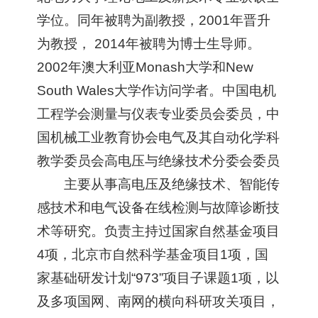
学位。同年被聘为副教授，2001年晋升
为教授， 2014年被聘为博士生导师。
2002年澳大利亚Monash大学和New
South Wales大学作访问学者。中国电机
工程学会测量与仪表专业委员会委员，中
国机械工业教育协会电气及其自动化学科
教学委员会高电压与绝缘技术分委会委员
主要从事高电压及绝缘技术、智能传
感技术和电气设备在线检测与故障诊断技
术等研究。负责主持过国家自然基金项目
4项，北京市自然科学基金项目1项，国
家基础研发计划“973”项目子课题1项，以
及多项国网、南网的横向科研攻关项目，