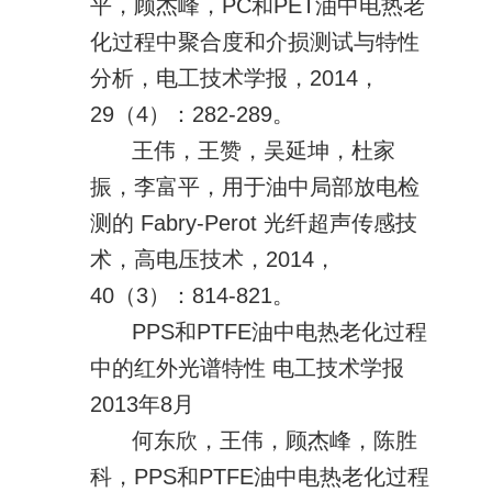
平，顾杰峰，PC和PET油中电热老
化过程中聚合度和介损测试与特性
分析，电工技术学报，2014，
29（4）：282-289。
王伟，王赞，吴延坤，杜家
振，李富平，用于油中局部放电检
测的 Fabry-Perot 光纤超声传感技
术，高电压技术，2014，
40（3）：814-821。
PPS和PTFE油中电热老化过程
中的红外光谱特性 电工技术学报
2013年8月
何东欣，王伟，顾杰峰，陈胜
科，PPS和PTFE油中电热老化过程