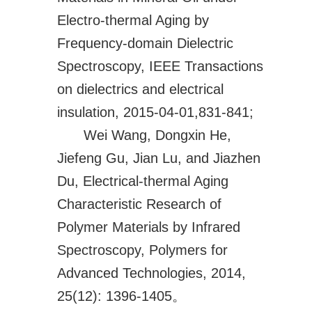
Electro-thermal Aging by
Frequency-domain Dielectric
Spectroscopy, IEEE Transactions
on dielectrics and electrical
insulation, 2015-04-01,831-841;
Wei Wang, Dongxin He,
Jiefeng Gu, Jian Lu, and Jiazhen
Du, Electrical-thermal Aging
Characteristic Research of
Polymer Materials by Infrared
Spectroscopy, Polymers for
Advanced Technologies, 2014,
25(12): 1396-1405。