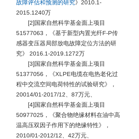
故障评估和预测的研究
》2010.1-
2015.1240万
[2]国家自然科学基金面上项目
51577063，《基于新型内置光纤F-P传
感器变压器局部放电故障定位方法的研
究》 2016.1-2019.1272万
[3]国家自然科学基金面上项目
51377056，《XLPE电缆在电热老化过
程中交流空间电荷特性的试验研究》，
20014/01-2017/12、87万元、
[4]国家自然科学基金面上项目
50977025，《聚合物绝缘材料在油中高
温高压双因子作用下的绝缘特性》，
2010/01-2012/12、42万元、