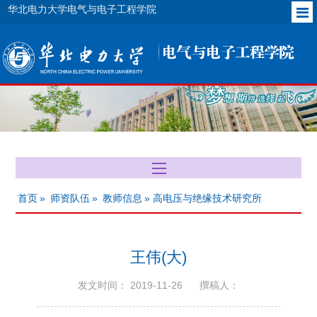
华北电力大学电气与电子工程学院
首页
»
师资队伍
»
教师信息
» 高电压与绝缘技术研究所
王伟(大)
发文时间： 2019-11-26
撰稿人：