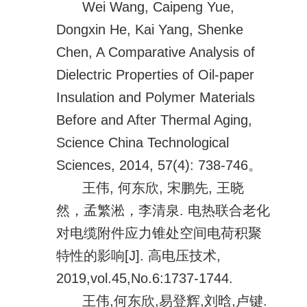
Wei Wang, Caipeng Yue,
Dongxin He, Kai Yang, Shenke
Chen, A Comparative Analysis of
Dielectric Properties of Oil-paper
Insulation and Polymer Materials
Before and After Thermal Aging,
Science China Technological
Sciences, 2014, 57(4): 738-746。
王伟, 何东欣, 宋鹏先, 王晓
然，孟繁淞，李清泉. 电热联合老化
对电缆附件应力锥处空间电荷积聚
特性的影响[J]. 高电压技术,
2019,vol.45,No.6:1737-1744.
王伟,何东欣,易登辉,刘晗,卢键.