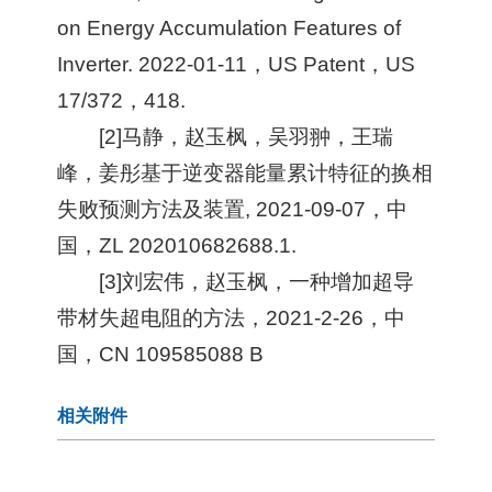
on Energy Accumulation Features of
Inverter. 2022-01-11，US Patent，US
17/372，418.
[2]马静，赵玉枫，吴羽翀，王瑞
峰，姜彤基于逆变器能量累计特征的换相
失败预测方法及装置, 2021-09-07，中
国，ZL 202010682688.1.
[3]刘宏伟，赵玉枫，一种增加超导
带材失超电阻的方法，2021-2-26，中
国，CN 109585088 B
相关附件