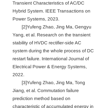
Transient Characteristics of AC/DC
Hybrid System. IEEE Transactions on
Power Systems, 2023.
[2]Yufeng Zhao, Jing Ma, Gengyu
Yang, et al. Research on the transient
stability of HVDC rectifier-side AC
system during the whole process of DC
restart failure. International Journal of
Electrical Power & Energy Systems,
2022.
[3]Yufeng Zhao, Jing Ma, Tong
Jiang, et al. Commutation failure
prediction method based on
characteristic of accumulated energy in