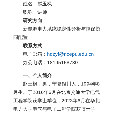
姓名：赵玉枫
职称：讲师
研究方向
新能源电力系统稳定性分析与控保协
同配置
联系方式
电子邮箱：
hdzyf@ncepu.edu.cn
办公电话：18195158780
一、个人简介
赵玉枫，男，宁夏银川人，1994年8
月生。于2016年6月在北京交通大学电气
工程学院获学士学位，2023年6月在华北
电力大学电气与电子工程学院获博士学