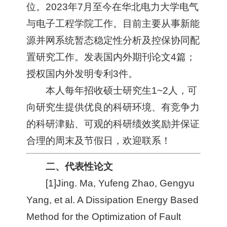
位。2023年7月至今在华北电力大学电气
与电子工程学院工作。目前主要从事新能
源并网系统暂态稳定性分析及控保协同配
置研究工作。发表国内外期刊论文4篇；
授权国内外发明专利3件。
本人每年招收硕士研究生1~2人，可
向研究生提供优良的科研环境、有竞争力
的科研津贴、可观的科研绩效奖励并保证
合理的周末及节假日，欢迎联系！
二、代表性论文
[1]Jing. Ma, Yufeng Zhao, Gengyu
Yang, et al. A Dissipation Energy Based
Method for the Optimization of Fault