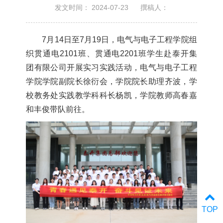
发文时间： 2024-07-23
撰稿人：
7月14日至7月19日，电气与电子工程学院组
织贯通电2101班、贯通电2201班学生赴泰开集
团有限公司开展实习实践活动，电气与电子工程
学院学院副院长徐衍会，学院院长助理齐波，学
校教务处实践教学科科长杨凯，学院教师高春嘉
和丰俊带队前往。
TOP