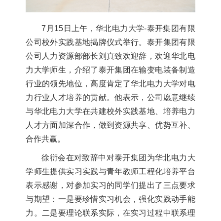
7月15日上午，华北电力大学-泰开集团有限
公司校外实践基地揭牌仪式举行。泰开集团有限
公司人力资源部部长刘真致欢迎辞，欢迎华北电
力大学师生，介绍了泰开集团在输变电装备制造
行业的领先地位，高度肯定了华北电力大学对电
力行业人才培养的贡献。他表示，公司愿意继续
与华北电力大学在共建校外实践基地、培养电力
人才方面加深合作，做到资源共享、优势互补、
合作共赢。
徐衍会在对致辞中对泰开集团为华北电力大
学师生提供实习实践与青年教师工程化培养平台
表示感谢，对参加实习的同学们提出了三点要求
与期望：一是要珍惜实习机会，强化实践动手能
力。二是要理论联系实际，在实习过程中联系理