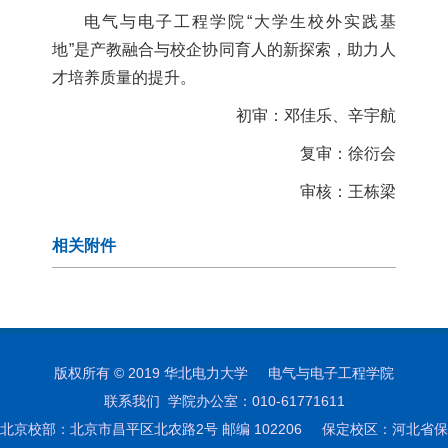
电气与电子工程学院“大学生校外实践基
地”是产教融合与校企协同育人的新探索，助力人
才培养质量的提升。
初审：邓佳乐、辛宇航
复审：徐衍会
审核：王栋梁
相关附件
版权所有 © 2019 华北电力大学 电气与电子工程学院
联系我们 学院办公室：010-61771611
北京校部：北京市昌平区北农路2号 邮编 102206 保定校区：河北省保