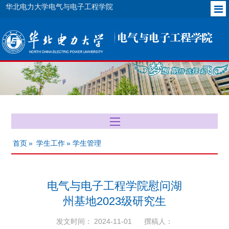
华北电力大学电气与电子工程学院
首页
»
学生工作
» 学生管理
电气与电子工程学院慰问湖
州基地2023级研究生
发文时间： 2024-11-01
撰稿人：