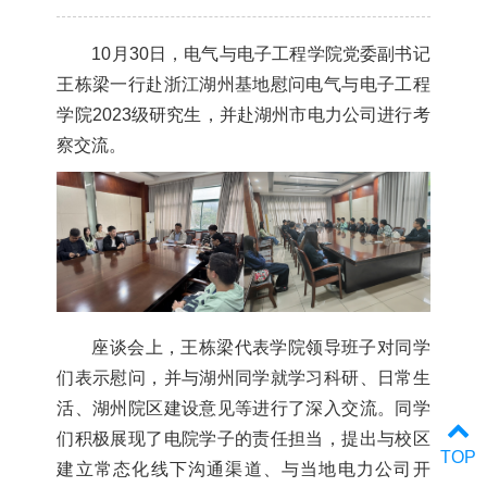
10月30日，电气与电子工程学院党委副书记
王栋梁一行赴浙江湖州基地慰问电气与电子工程
学院2023级研究生，并赴湖州市电力公司进行考
察交流。
座谈会上，王栋梁代表学院领导班子对同学
们表示慰问，并与湖州同学就学习科研、日常生
活、湖州院区建设意见等进行了深入交流。同学
们积极展现了电院学子的责任担当，提出与校区
TOP
建立常态化线下沟通渠道、与当地电力公司开