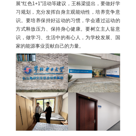
展“红色1+1”活动等建议，王栋梁提出，要做好学
习规划，充分发挥自身主观能动性，培养竞争意
识。要培养保持好运动的习惯，学会通过运动的
方式释放压力、保持身心健康。要树立主人翁意
识，做学习、生活中的有心人，为学校发展、国
家的能源事业贡献自己的力量。