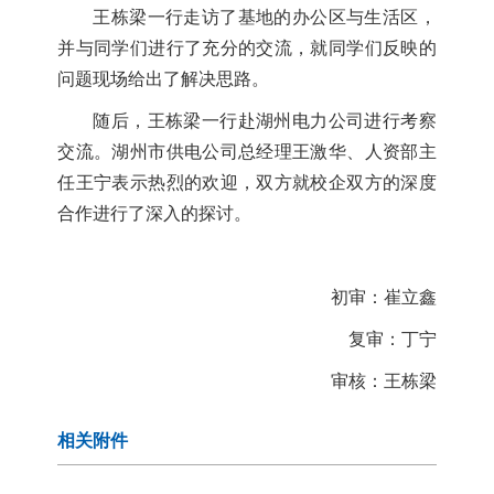
王栋梁一行走访了基地的办公区与生活区，
并与同学们进行了充分的交流，就同学们反映的
问题现场给出了解决思路。
随后，王栋梁一行赴湖州电力公司进行考察
交流。湖州市供电公司总经理王激华、人资部主
任王宁表示热烈的欢迎，双方就校企双方的深度
合作进行了深入的探讨。
初审：崔立鑫
复审：丁宁
审核：王栋梁
相关附件