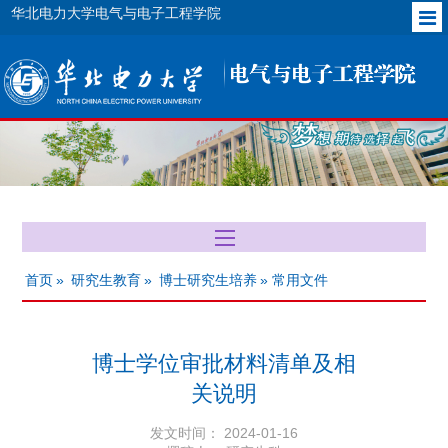
华北电力大学电气与电子工程学院
首页
»
研究生教育
»
博士研究生培养
» 常用文件
博士学位审批材料清单及相
关说明
发文时间： 2024-01-16