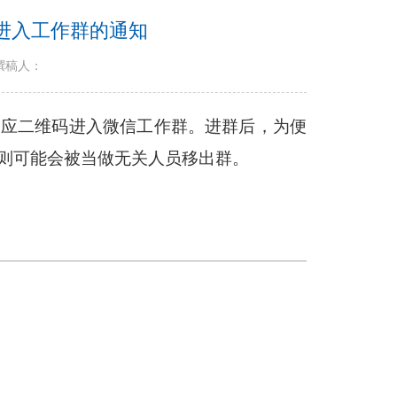
生进入工作群的通知
撰稿人：
相应二维码进入微信工作群。进群后，为便
则可能会被当做无关人员移出群。