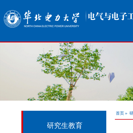
首页
»
研究生教育