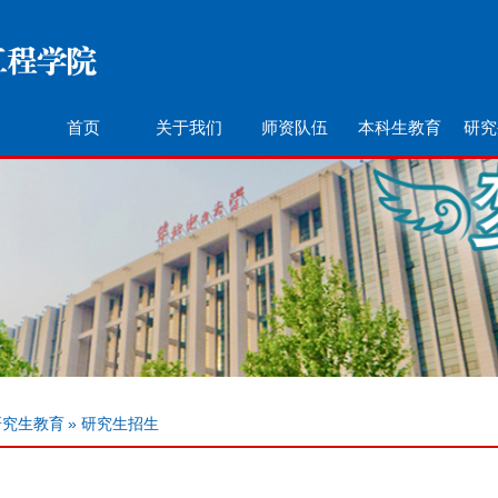
首页
关于我们
师资队伍
本科生教育
研究
研究生教育
» 研究生招生