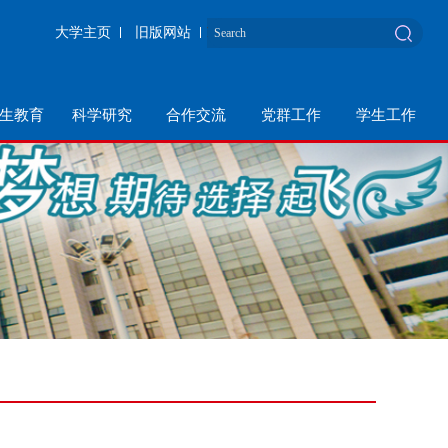
大学主页
旧版网站
生教育
科学研究
合作交流
党群工作
学生工作