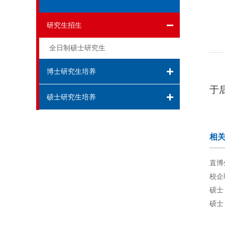
研究生招生
全日制硕士研究生
博士研究生培养
于
硕士研究生培养
相
直博
校企
硕士
硕士