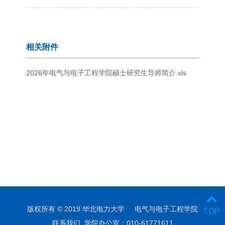
相关附件
2026年电气与电子工程学院硕士研究生导师简介.xls
版权所有 © 2019 华北电力大学 电气与电子工程学院
TOP
联系我们 学院办公室：010-61771611