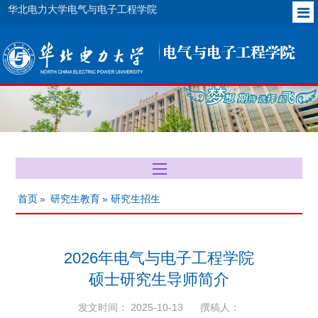
华北电力大学电气与电子工程学院
首页
»
研究生教育
» 研究生招生
2026年电气与电子工程学院
硕士研究生导师简介
发文时间： 2025-10-13
撰稿人：