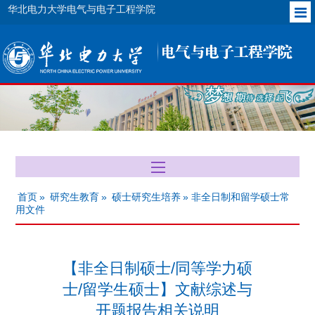
华北电力大学电气与电子工程学院
首页
»
研究生教育
»
硕士研究生培养
» 非全日制和留学硕士常
用文件
【非全日制硕士/同等学力硕
士/留学生硕士】文献综述与
开题报告相关说明