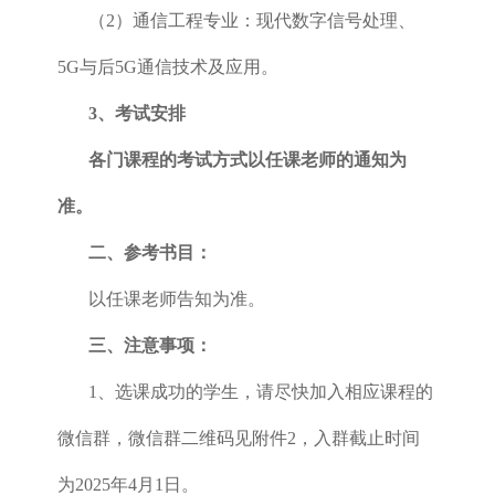
（2）通信工程专业：现代数字信号处理、
5G与后5G通信技术及应用。
3、考试安排
各门课程的考试方式以任课老师的通知为
准。
二、参考书目：
以任课老师告知为准。
三、注意事项：
1、选课成功的学生，请尽快加入相应课程的
微信群，微信群二维码见附件2，入群截止时间
为2025年4月1日。