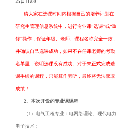
25日11:00
请大家在选课时间内根据自己的培养计划在
研究生管理信息系统中，进行专业课“选课”或“重
修”操作，保证年级、老师、课程名称完全一致，
并确认自己选课成功，如果不在任课老师的考勤
名单里，说明选课没有成功。对于未正式完成选
课手续的课程，只能算作旁听，最终将无法获取
成绩！
2、本次开设的专业课课程
（1）电气工程专业：电网络理论、现代电力
电子技术；