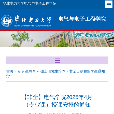
华北电力大学电气与电子工程学院
首页
»
研究生教育
»
硕士研究生培养
» 非全日制和留学生通知
公告
【非全】电气学院2025年4月
（专业课）授课安排的通知