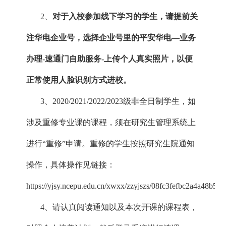
2、
对于入校参加线下学习的学生，请提前关
注华电企业号，选择企业号里的平安华电—业务
办理-速通门自助服务-上传个人真实照片，以便
正常使用人脸识别方式进校。
3、2020/2021/2022/2023级非全日制学生，如
涉及重修专业课的课程，须在研究生管理系统上
进行“重修”申请。重修的学生按照研究生院通知
操作，具体操作见链接：
https://yjsy.ncepu.edu.cn/xwxx/zzyjszs/08fc3fefbc2a4a48b5
4、请认真阅读通知以及本次开课的课程表，