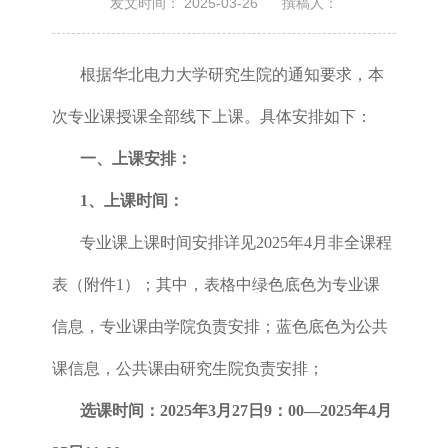
发文时间： 2025-03-26
撰稿人：
根据华北电力大学研究生院的通知要求，本
次专业课授课全部线下上课。具体安排如下：
一、上课安排：
1、上课时间：
专业课上课时间安排详见2025年4月非全课程
表（附件1）；其中，表格中绿色底色为专业课
信息，专业课由学院负责安排；蓝色底色为公共
课信息，公共课由研究生院负责安排；
选课时间：2025年3月27日9：00—2025年4月