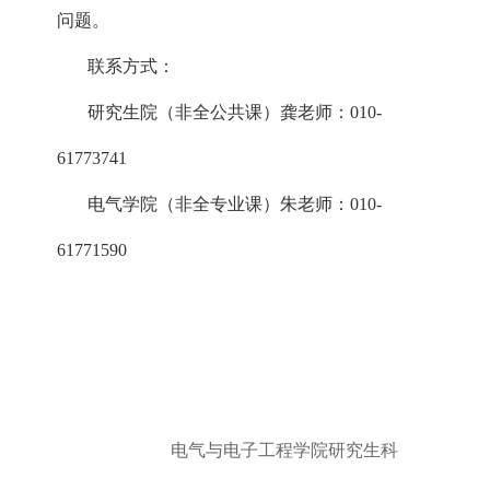
问题。
联系方式：
研究生院（非全公共课）龚老师：010-
61773741
电气学院（非全专业课）朱老师：010-
61771590
电气与电子工程学院研究生科