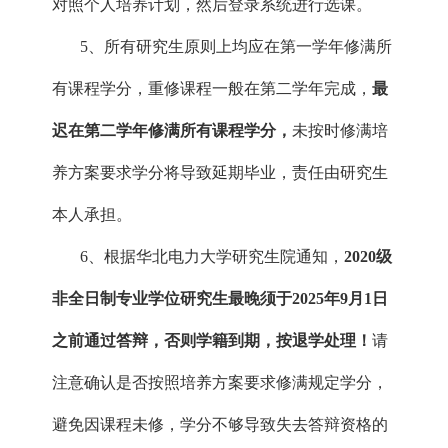
对照个人培养计划，然后登录系统进行选课。
5、所有研究生原则上均应在第一学年修满所
有课程学分，重修课程一般在第二学年完成，
最
迟在第二学年修满所有课程学分，
未按时修满培
养方案要求学分将导致延期毕业，责任由研究生
本人承担。
6、根据华北电力大学研究生院通知，
2020级
非全日制专业学位研究生最晚须于2025年9月1日
之前通过答辩，否则学籍到期，按退学处理！
请
注意确认是否按照培养方案要求修满规定学分，
避免因课程未修，学分不够导致失去答辩资格的