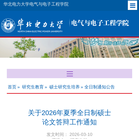
华北电力大学电气与电子工程学院
首页
»
研究生教育
»
硕士研究生培养
» 全日制通知公告
关于2026年夏季全日制硕士
论文答辩工作通知
发文时间： 2026-03-10