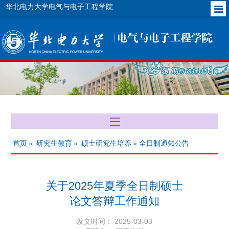
华北电力大学电气与电子工程学院
首页
»
研究生教育
»
硕士研究生培养
» 全日制通知公告
关于2025年夏季全日制硕士
论文答辩工作通知
发文时间： 2025-03-03