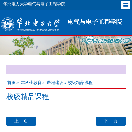
华北电力大学电气与电子工程学院
首页
»
本科生教育
»
课程建设
» 校级精品课程
校级精品课程
上一页
下一页