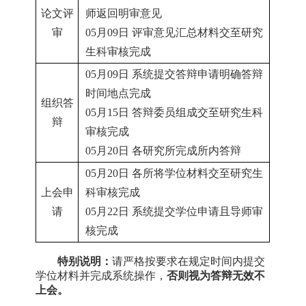
论文评
师返回明审意见
审
05月09日 评审意见汇总材料交至研究
生科审核完成
05月09日 系统提交答辩申请明确答辩
时间地点完成
组织答
05月15日 答辩委员组成交至研究生科
辩
审核完成
05月20日 各研究所完成所内答辩
05月20日
各所将学位材料交至研究生
上会申
科审核完成
请
05月22日
系统提交学位申请且导师审
核完成
特别说明：
请严格按要求在规定时间内提交
学位材料并完成系统操作，
否则视为答辩无效不
上会。