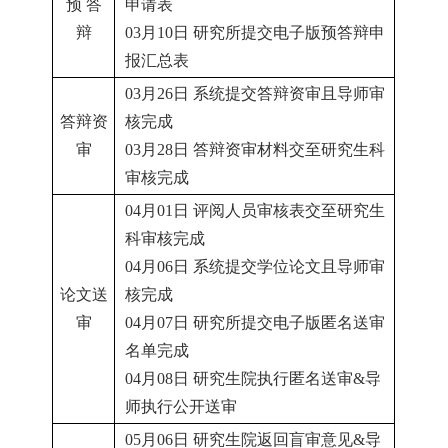
预 答
申请表
辩
03月10日 研究所提交电子版预答辩申
报汇总表
03月26日 系统提交答辩资审且导师审
答辩资
核完成
审
03月28日 答辩资审材料交至研究生科
审核完成
04月01日 评阅人员审核表交至研究生
科审核完成
04月06日 系统提交学位论文且导师审
论文送
核完成
审
04月07日 研究所提交电子版匿名送审
名单完成
04月08日 研究生院执行匿名送审&导
师执行公开送审
05月06日 研究生院返回盲审意见&导