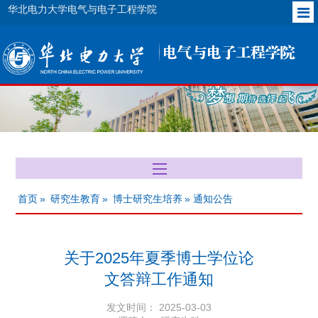
华北电力大学电气与电子工程学院
首页
»
研究生教育
»
博士研究生培养
» 通知公告
关于2025年夏季博士学位论
文答辩工作通知
发文时间： 2025-03-03