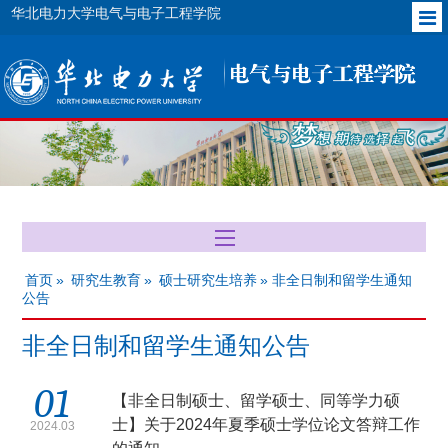
华北电力大学电气与电子工程学院
首页
»
研究生教育
»
硕士研究生培养
» 非全日制和留学生通知
公告
非全日制和留学生通知公告
01
【非全日制硕士、留学硕士、同等学力硕
士】关于2024年夏季硕士学位论文答辩工作
2024.03