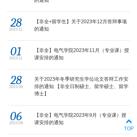
的通知
28
【非全+留学生】关于2023年12月答辩事项
的通知
2023.11
01
【非全】电气学院2023年11月（专业课）授
课安排的通知
2023.11
28
关于2023年冬季研究生学位论文答辩工作安
排的通知 【非全日制硕士、留学硕士、留学
2023.09
博士】
06
【非全】电气学院2023年9月（专业课）授
课安排的通知
2023.09
TOP