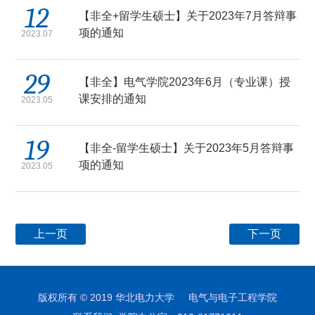
12
【非全+留学生硕士】关于2023年7月答辩事
项的通知
2023.07
29
【非全】电气学院2023年6月（专业课）授
课安排的通知
2023.05
19
【非全-留学生硕士】关于2023年5月答辩事
项的通知
2023.05
上一页
下一页
版权所有 © 2019 华北电力大学 电气与电子工程学院